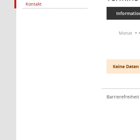
Kontakt
Informatio
Monat
Keine Daten
Barrierefreiheit