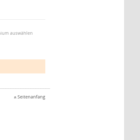
ium auswählen
Seitenanfang