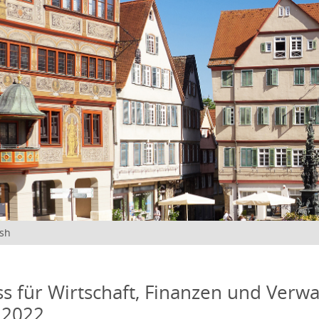
ish
s für Wirtschaft, Finanzen und Verwa
 2022