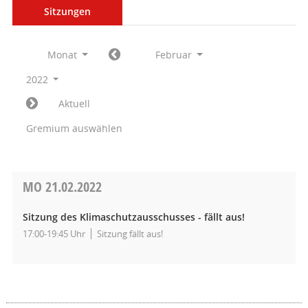
Sitzungen
Monat
Februar
2022
Aktuell
Gremium auswählen
MO
21.02.2022
Sitzung des Klimaschutzausschusses - fällt aus!
17:00-19:45 Uhr
Sitzung fällt aus!