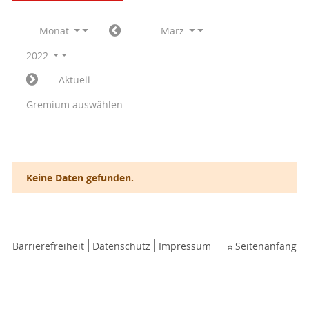
Monat
März
2022
Aktuell
Gremium auswählen
Keine Daten gefunden.
Barrierefreiheit
Datenschutz
Impressum
Seitenanfang