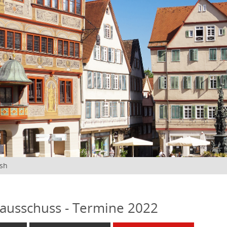
ish
ausschuss - Termine 2022