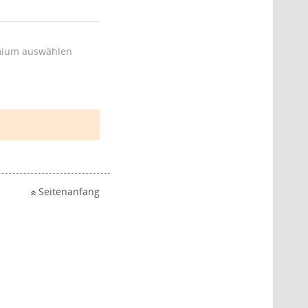
ium auswählen
Seitenanfang