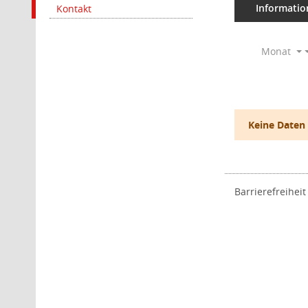
Informatio
Kontakt
Monat
Keine Daten
Barrierefreiheit