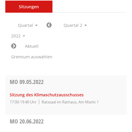
Sitzungen
Quartal
Quartal 2
2022
Aktuell
Gremium auswählen
MO
09.05.2022
Sitzung des Klimaschutzausschusses
17:00-19:40 Uhr
Ratssaal im Rathaus, Am Markt 1
MO
20.06.2022