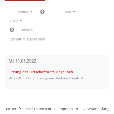
Monat
Mai
2022
Aktuell
Gremium auswählen
MI
11.05.2022
Sitzung des Ortschaftsrats Hagelloch
20:00-20:55 Uhr
Sitzungssaal, Rathaus Hagelloch
Barrierefreiheit
Datenschutz
Impressum
Seitenanfang