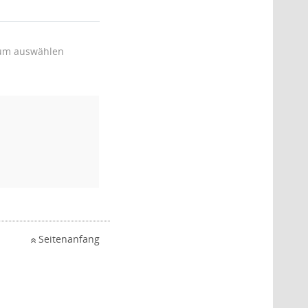
um auswählen
Seitenanfang