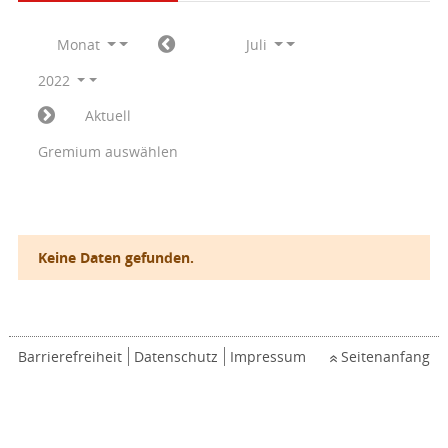
Monat
Juli
2022
Aktuell
Gremium auswählen
Keine Daten gefunden.
Barrierefreiheit
Datenschutz
Impressum
Seitenanfang