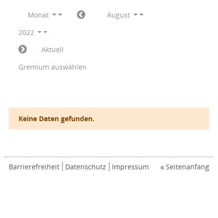
Monat
August
2022
Aktuell
Gremium auswählen
Keine Daten gefunden.
Barrierefreiheit
Datenschutz
Impressum
Seitenanfang