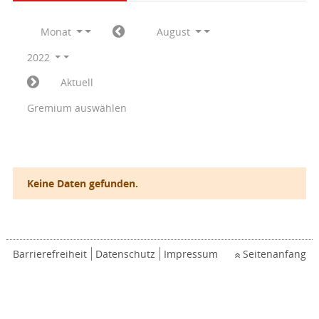
Monat
August
2022
Aktuell
Gremium auswählen
Keine Daten gefunden.
Barrierefreiheit
Datenschutz
Impressum
Seitenanfang