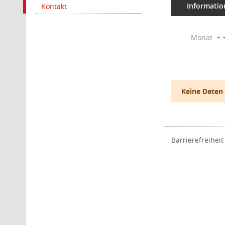
Informatio
Kontakt
Monat
Keine Daten
Barrierefreiheit