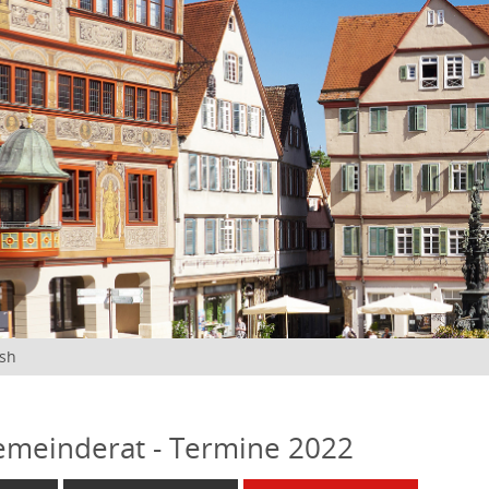
ish
emeinderat - Termine 2022