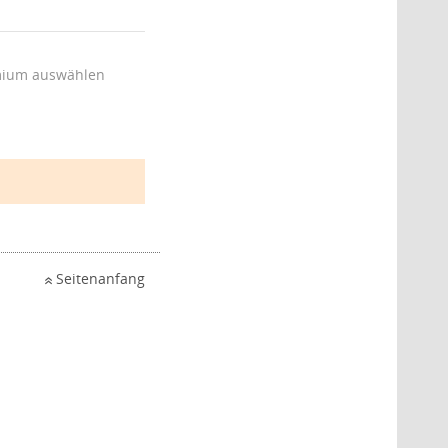
ium auswählen
Seitenanfang