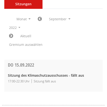
Sitzungen
Monat
September
2022
Aktuell
Gremium auswählen
DO
15.09.2022
Sitzung des Klimaschutzausschusses - fällt aus
17:00-22:30 Uhr
Sitzung fällt aus