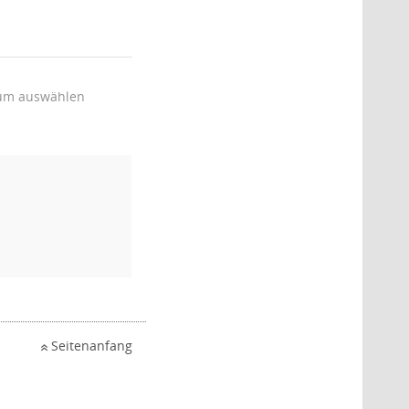
um auswählen
Seitenanfang