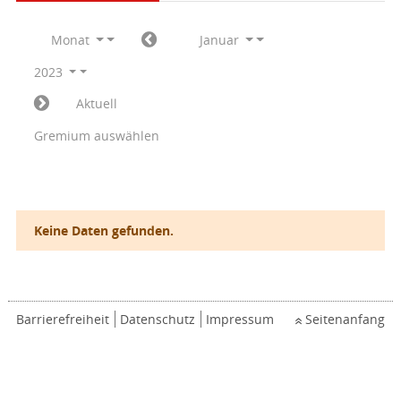
Monat
Januar
2023
Aktuell
Gremium auswählen
Keine Daten gefunden.
Barrierefreiheit
Datenschutz
Impressum
Seitenanfang