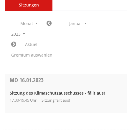
Sitzungen
Monat
Januar
2023
Aktuell
Gremium auswählen
MO
16.01.2023
Sitzung des Klimaschutzausschusses - fällt aus!
17:00-19:45 Uhr
Sitzung fällt aus!