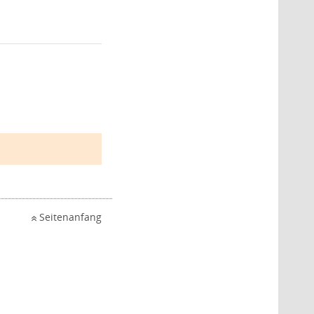
Seitenanfang