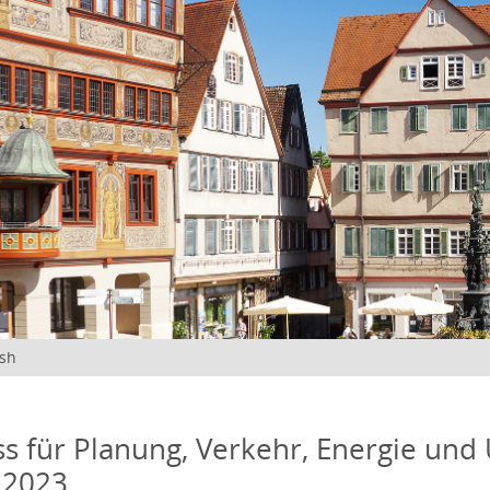
ish
s für Planung, Verkehr, Energie und
 2023