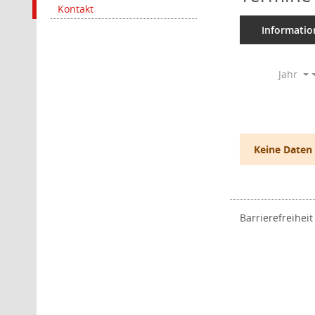
Kontakt
Informatio
Jahr
Keine Daten
Barrierefreiheit