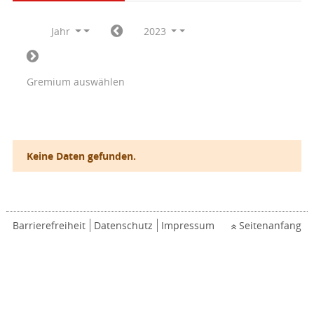
Jahr
2023
Gremium auswählen
Keine Daten gefunden.
Barrierefreiheit
Datenschutz
Impressum
Seitenanfang