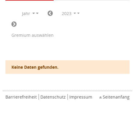
Jahr
2023
Gremium auswählen
Keine Daten gefunden.
Barrierefreiheit
Datenschutz
Impressum
Seitenanfang