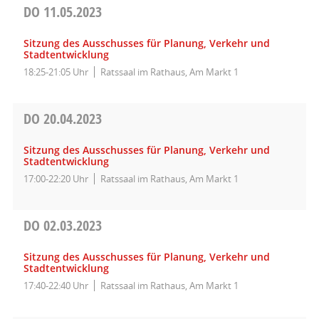
DO
11.05.2023
Sitzung des Ausschusses für Planung, Verkehr und
Stadtentwicklung
18:25-21:05 Uhr
Ratssaal im Rathaus, Am Markt 1
DO
20.04.2023
Sitzung des Ausschusses für Planung, Verkehr und
Stadtentwicklung
17:00-22:20 Uhr
Ratssaal im Rathaus, Am Markt 1
DO
02.03.2023
Sitzung des Ausschusses für Planung, Verkehr und
Stadtentwicklung
17:40-22:40 Uhr
Ratssaal im Rathaus, Am Markt 1