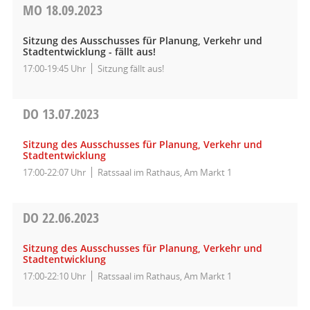
MO
18.09.2023
Sitzung des Ausschusses für Planung, Verkehr und
Stadtentwicklung - fällt aus!
17:00-19:45 Uhr
Sitzung fällt aus!
DO
13.07.2023
Sitzung des Ausschusses für Planung, Verkehr und
Stadtentwicklung
17:00-22:07 Uhr
Ratssaal im Rathaus, Am Markt 1
DO
22.06.2023
Sitzung des Ausschusses für Planung, Verkehr und
Stadtentwicklung
17:00-22:10 Uhr
Ratssaal im Rathaus, Am Markt 1