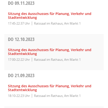
DO
09.11.2023
Sitzung des Ausschusses für Planung, Verkehr und
Stadtentwicklung
17:45-22:37 Uhr
Ratssaal im Rathaus, Am Markt 1
DO
12.10.2023
Sitzung des Ausschusses für Planung, Verkehr und
Stadtentwicklung
17:00-22:22 Uhr
Ratssaal im Rathaus, Am Markt 1
DO
21.09.2023
Sitzung des Ausschusses für Planung, Verkehr und
Stadtentwicklung
18:10-22:23 Uhr
Ratssaal im Rathaus, Am Markt 1