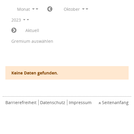
Monat
Oktober
2023
Aktuell
Gremium auswählen
Keine Daten gefunden.
Barrierefreiheit
Datenschutz
Impressum
Seitenanfang