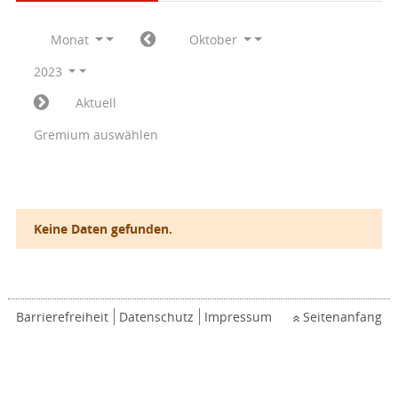
Monat
Oktober
2023
Aktuell
Gremium auswählen
Keine Daten gefunden.
Barrierefreiheit
Datenschutz
Impressum
Seitenanfang