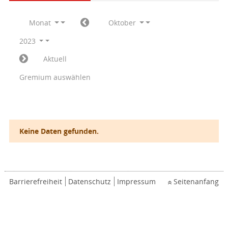
Monat
Oktober
2023
Aktuell
Gremium auswählen
Keine Daten gefunden.
Barrierefreiheit
Datenschutz
Impressum
Seitenanfang