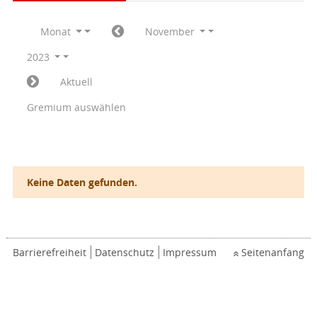
Monat
November
2023
Aktuell
Gremium auswählen
Keine Daten gefunden.
Barrierefreiheit
Datenschutz
Impressum
Seitenanfang