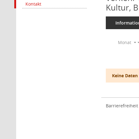
Kontakt
Kultur, 
Informatio
Monat
Keine Daten
Barrierefreiheit