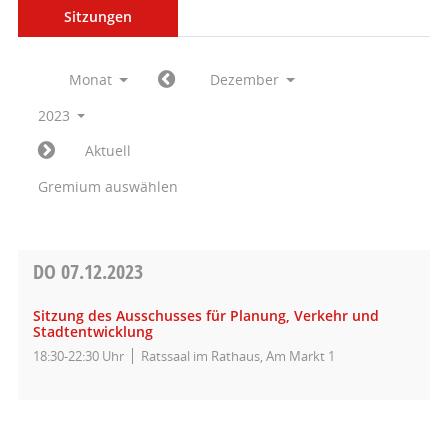
Sitzungen
Monat
Dezember
2023
Aktuell
Gremium auswählen
DO
07.12.2023
Sitzung des Ausschusses für Planung, Verkehr und
Stadtentwicklung
18:30-22:30 Uhr
Ratssaal im Rathaus, Am Markt 1