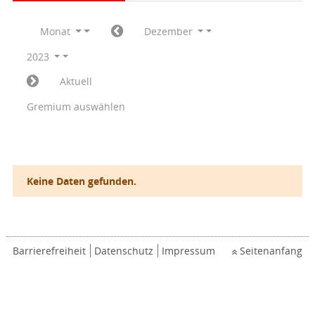
Monat
Dezember
2023
Aktuell
Gremium auswählen
Keine Daten gefunden.
Barrierefreiheit
Datenschutz
Impressum
Seitenanfang