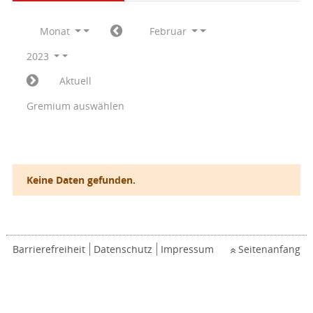
Monat
Februar
2023
Aktuell
Gremium auswählen
Keine Daten gefunden.
Barrierefreiheit
Datenschutz
Impressum
Seitenanfang