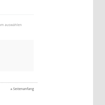
um auswählen
Seitenanfang