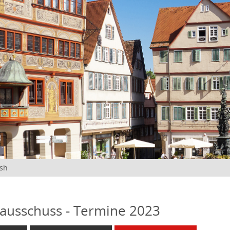
ish
ausschuss - Termine 2023