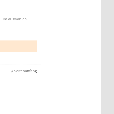
ium auswählen
Seitenanfang