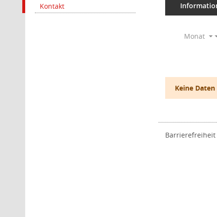
Informatio
Kontakt
Monat
Keine Daten
Barrierefreiheit