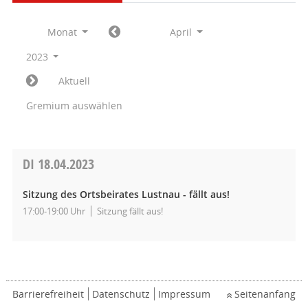
Monat
April
2023
Aktuell
Gremium auswählen
DI
18.04.2023
Sitzung des Ortsbeirates Lustnau - fällt aus!
17:00-19:00 Uhr
Sitzung fällt aus!
Barrierefreiheit
Datenschutz
Impressum
Seitenanfang