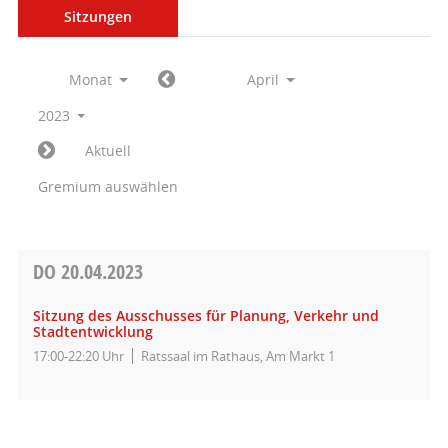
Sitzungen
Monat
April
2023
Aktuell
Gremium auswählen
DO
20.04.2023
Sitzung des Ausschusses für Planung, Verkehr und
Stadtentwicklung
17:00-22:20 Uhr
Ratssaal im Rathaus, Am Markt 1