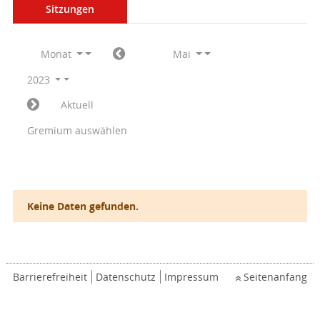
Sitzungen
Monat
Mai
2023
Aktuell
Gremium auswählen
Keine Daten gefunden.
Barrierefreiheit
Datenschutz
Impressum
Seitenanfang