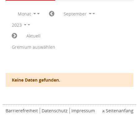
Monat
September
2023
Aktuell
Gremium auswählen
Keine Daten gefunden.
Barrierefreiheit
Datenschutz
Impressum
Seitenanfang