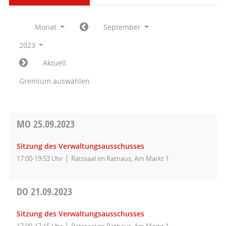
Monat
September
2023
Aktuell
Gremium auswählen
MO
25.09.2023
Sitzung des Verwaltungsausschusses
17:00-19:53 Uhr
Ratssaal im Rathaus, Am Markt 1
DO
21.09.2023
Sitzung des Verwaltungsausschusses
17:00-17:15 Uhr
Ratssaal im Rathaus, Am Markt 1