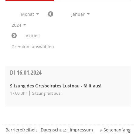
Monat
Januar
2024
Aktuell
Gremium auswählen
DI
16.01.2024
Sitzung des Ortsbeirates Lustnau - fällt aus!
17:00 Uhr
Sitzung fällt aus!
Barrierefreiheit
Datenschutz
Impressum
Seitenanfang