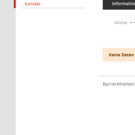
Informatio
Kontakt
Monat
Keine Daten
Barrierefreiheit