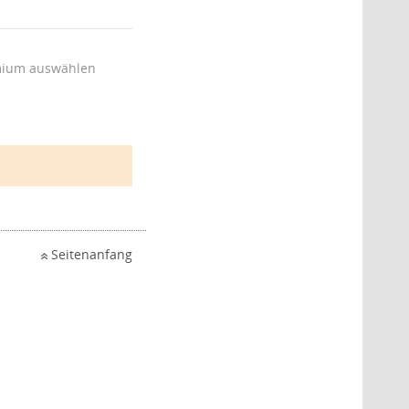
ium auswählen
Seitenanfang