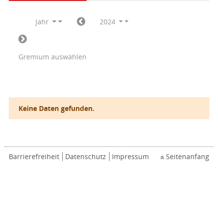
Jahr
2024
Gremium auswählen
Keine Daten gefunden.
Barrierefreiheit
Datenschutz
Impressum
Seitenanfang