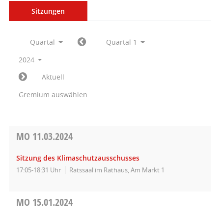
Sitzungen
Quartal
Quartal 1
2024
Aktuell
Gremium auswählen
MO
11.03.2024
Sitzung des Klimaschutzausschusses
17:05-18:31 Uhr
Ratssaal im Rathaus, Am Markt 1
MO
15.01.2024