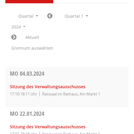
Quartal
Quartal 1
2024
Aktuell
Gremium auswählen
MO
04.03.2024
Sitzung des Verwaltungsausschusses
17:10-18:11 Uhr
Ratssaal im Rathaus, Am Markt 1
MO
22.01.2024
Sitzung des Verwaltungsausschusses
17:02-18:18 Uhr
Ratssaal im Rathaus, Am Markt 1