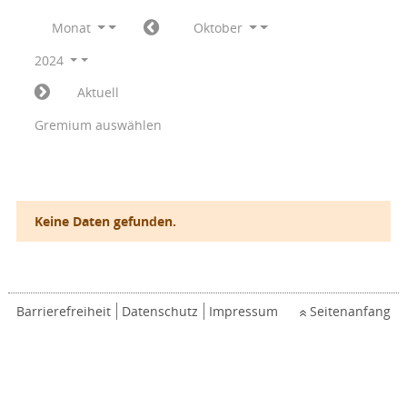
Monat
Oktober
2024
Aktuell
Gremium auswählen
Keine Daten gefunden.
Barrierefreiheit
Datenschutz
Impressum
Seitenanfang