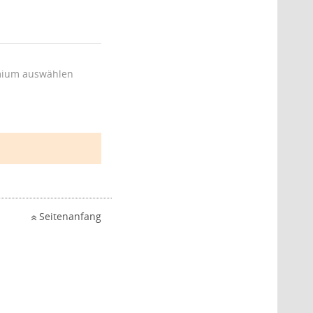
ium auswählen
Seitenanfang