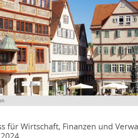
ish
s für Wirtschaft, Finanzen und Verwa
 2024