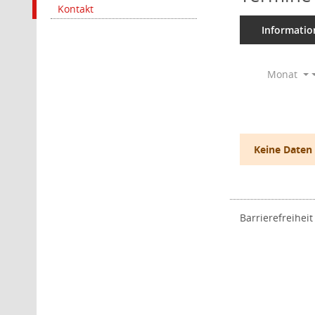
Kontakt
Informatio
Monat
Keine Daten
Barrierefreiheit