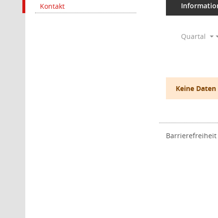
Informatio
Kontakt
Quartal
Keine Daten
Barrierefreiheit