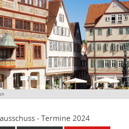
ish
ausschuss - Termine 2024