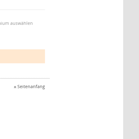
ium auswählen
Seitenanfang