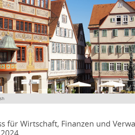
ish
s für Wirtschaft, Finanzen und Verwa
 2024