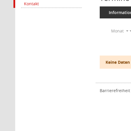
Kontakt
Informatio
Monat
Keine Daten
Barrierefreiheit