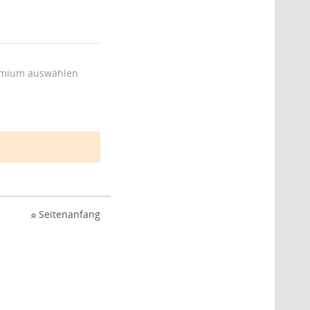
mium auswählen
Seitenanfang