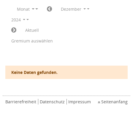
Monat
Dezember
2024
Aktuell
Gremium auswählen
Keine Daten gefunden.
Barrierefreiheit
Datenschutz
Impressum
Seitenanfang