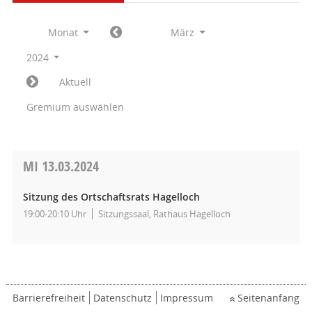
Monat
März
2024
Aktuell
Gremium auswählen
MI
13.03.2024
Sitzung des Ortschaftsrats Hagelloch
19:00-20:10 Uhr
Sitzungssaal, Rathaus Hagelloch
Barrierefreiheit
Datenschutz
Impressum
Seitenanfang