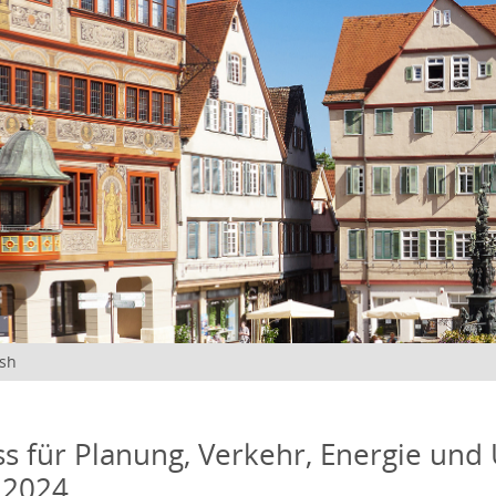
ish
s für Planung, Verkehr, Energie und
 2024