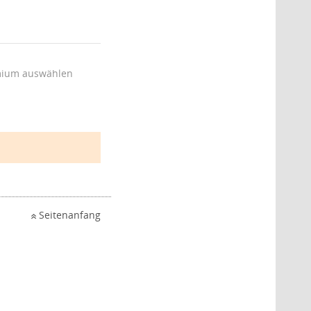
ium auswählen
Seitenanfang