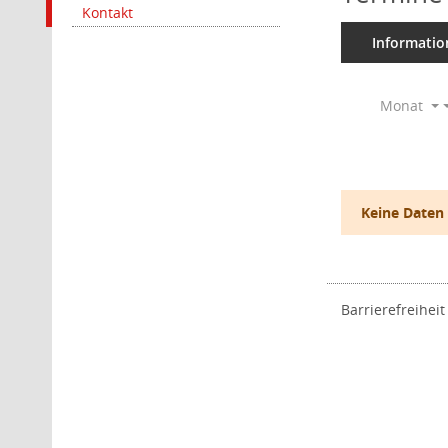
Kontakt
Informatio
Monat
Keine Daten
Barrierefreiheit