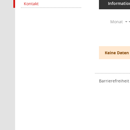
Informatio
Kontakt
Monat
Keine Daten
Barrierefreiheit