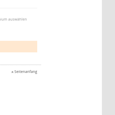
ium auswählen
Seitenanfang