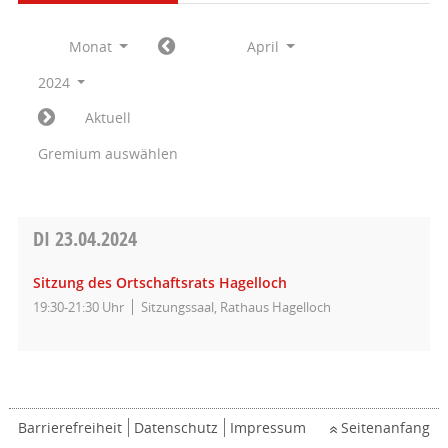
Monat
April
2024
Aktuell
Gremium auswählen
DI
23.04.2024
Sitzung des Ortschaftsrats Hagelloch
19:30-21:30 Uhr
Sitzungssaal, Rathaus Hagelloch
Barrierefreiheit
Datenschutz
Impressum
Seitenanfang