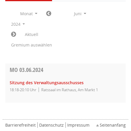
Monat
Juni
2024
Aktuell
Gremium auswählen
MO
03.06.2024
Sitzung des Verwaltungsausschusses
18:18-20:10 Uhr
Ratssaal im Rathaus, Am Markt 1
Barrierefreiheit
Datenschutz
Impressum
Seitenanfang