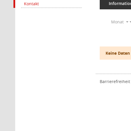
Informatio
Kontakt
Monat
Keine Daten
Barrierefreiheit