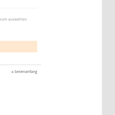
ium auswählen
Seitenanfang